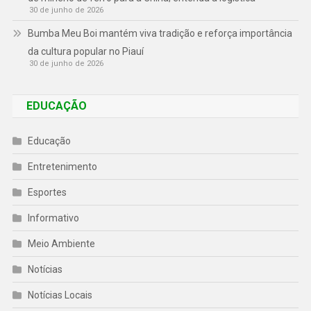
30 de junho de 2026
Bumba Meu Boi mantém viva tradição e reforça importância
da cultura popular no Piauí
30 de junho de 2026
EDUCAÇÃO
Educação
Entretenimento
Esportes
Informativo
Meio Ambiente
Notícias
Notícias Locais