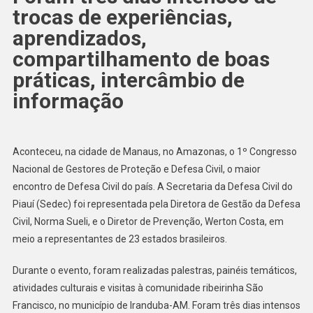
trocas de experiências,
aprendizados,
compartilhamento de boas
práticas, intercâmbio de
informação
Aconteceu, na cidade de Manaus, no Amazonas, o 1º Congresso
Nacional de Gestores de Proteção e Defesa Civil, o maior
encontro de Defesa Civil do país. A Secretaria da Defesa Civil do
Piauí (Sedec) foi representada pela Diretora de Gestão da Defesa
Civil, Norma Sueli, e o Diretor de Prevenção, Werton Costa, em
meio a representantes de 23 estados brasileiros.
Durante o evento, foram realizadas palestras, painéis temáticos,
atividades culturais e visitas à comunidade ribeirinha São
Francisco, no município de Iranduba-AM. Foram três dias intensos