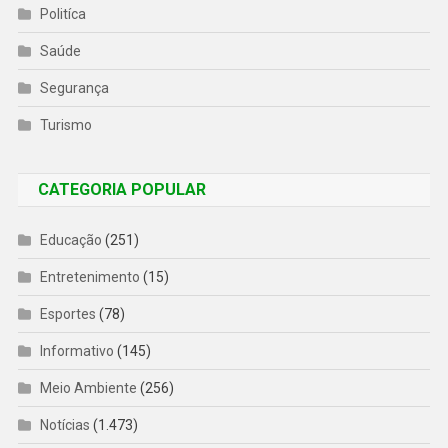
Politíca
Saúde
Segurança
Turismo
CATEGORIA POPULAR
Educação
(251)
Entretenimento
(15)
Esportes
(78)
Informativo
(145)
Meio Ambiente
(256)
Notícias
(1.473)