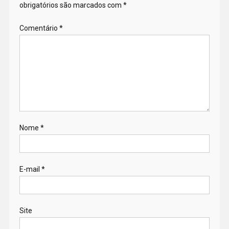
obrigatórios são marcados com
*
Comentário
*
Nome
*
E-mail
*
Site