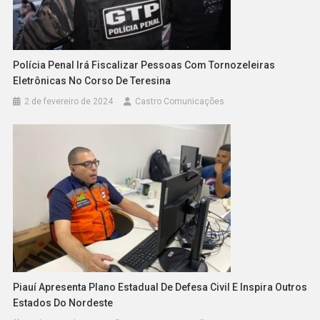
Polícia Penal Irá Fiscalizar Pessoas Com Tornozeleiras
Eletrônicas No Corso De Teresina
2 de fevereiro de 2024
Castro Comunicações
Piauí Apresenta Plano Estadual De Defesa Civil E Inspira Outros
Estados Do Nordeste