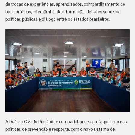
de trocas de experiências, aprendizados, compartilhamento de
boas práticas, intercâmbio de informação, debates sobre as
políticas públicas e diálogo entre os estados brasileiros.
A Defesa Civil do Piauí pôde compartilhar seu protagonismo nas
políticas de prevenção e resposta, com o novo sistema de