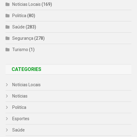
Notícias Locais
(169)
Politíca
(80)
Saúde
(283)
Segurança
(278)
Turismo
(1)
CATEGORIES
Notícias Locais
Notícias
Politíca
Esportes
Saúde