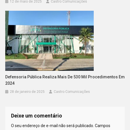
12 de maio de 2025
Castro Comunicações
Defensoria Pública Realiza Mais De 530 Mil Procedimentos Em
2024
28 de janeiro de 2025
Castro Comunicações
Deixe um comentário
O seu endereço de e-mail não será publicado.
Campos