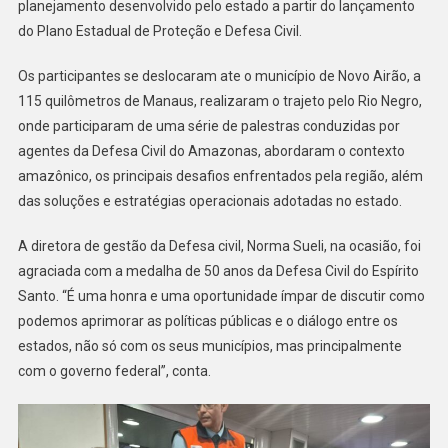
planejamento desenvolvido pelo estado a partir do lançamento
do Plano Estadual de Proteção e Defesa Civil.
Os participantes se deslocaram ate o município de Novo Airão, a
115 quilômetros de Manaus, realizaram o trajeto pelo Rio Negro,
onde participaram de uma série de palestras conduzidas por
agentes da Defesa Civil do Amazonas, abordaram o contexto
amazônico, os principais desafios enfrentados pela região, além
das soluções e estratégias operacionais adotadas no estado.
A diretora de gestão da Defesa civil, Norma Sueli, na ocasião, foi
agraciada com a medalha de 50 anos da Defesa Civil do Espírito
Santo. “É uma honra e uma oportunidade ímpar de discutir como
podemos aprimorar as políticas públicas e o diálogo entre os
estados, não só com os seus municípios, mas principalmente
com o governo federal”, conta.