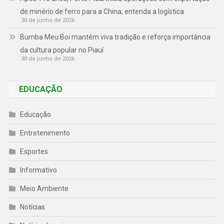
de minério de ferro para a China; entenda a logística
30 de junho de 2026
Bumba Meu Boi mantém viva tradição e reforça importância
da cultura popular no Piauí
30 de junho de 2026
EDUCAÇÃO
Educação
Entretenimento
Esportes
Informativo
Meio Ambiente
Notícias