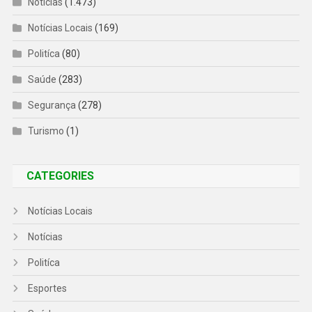
Notícias
(1.473)
Notícias Locais
(169)
Politíca
(80)
Saúde
(283)
Segurança
(278)
Turismo
(1)
CATEGORIES
Notícias Locais
Notícias
Politíca
Esportes