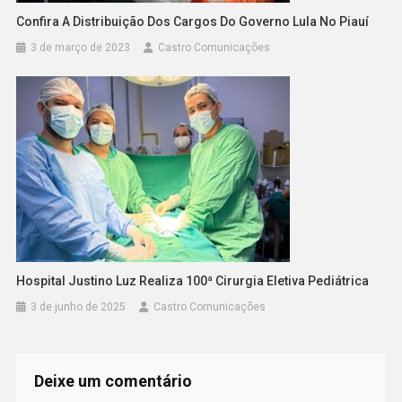
Confira A Distribuição Dos Cargos Do Governo Lula No Piauí
3 de março de 2023
Castro Comunicações
Hospital Justino Luz Realiza 100ª Cirurgia Eletiva Pediátrica
3 de junho de 2025
Castro Comunicações
Deixe um comentário