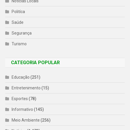
Notícias Locais
Politíca
Saúde
Segurança
Turismo
CATEGORIA POPULAR
Educação
(251)
Entretenimento
(15)
Esportes
(78)
Informativo
(145)
Meio Ambiente
(256)