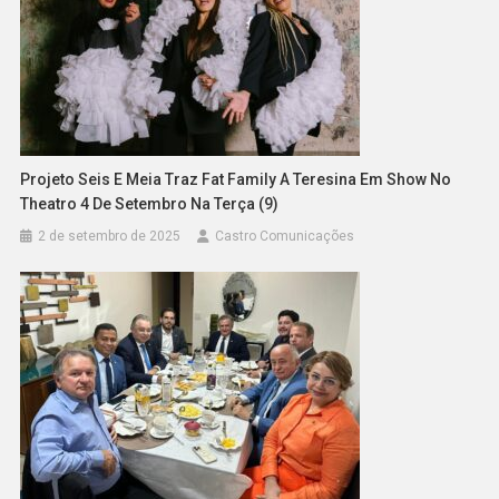
Projeto Seis E Meia Traz Fat Family A Teresina Em Show No
Theatro 4 De Setembro Na Terça (9)
2 de setembro de 2025
Castro Comunicações