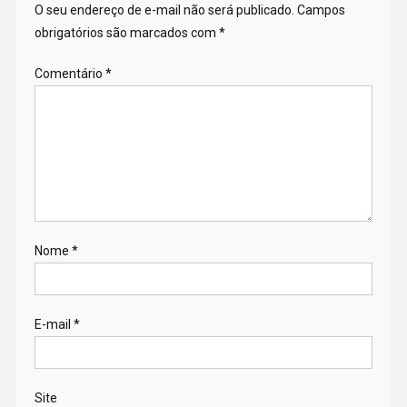
O seu endereço de e-mail não será publicado.
Campos
obrigatórios são marcados com
*
Comentário
*
Nome
*
E-mail
*
Site