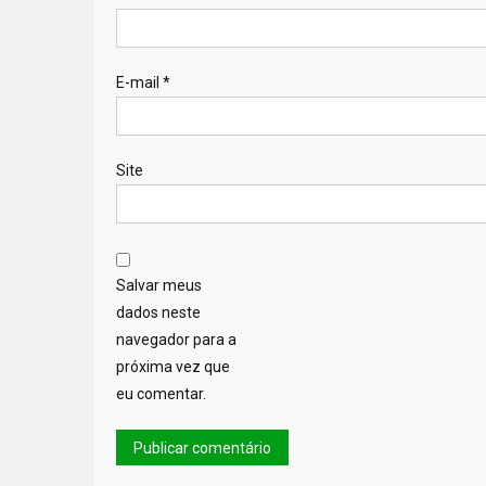
E-mail
*
Site
Salvar meus
dados neste
navegador para a
próxima vez que
eu comentar.