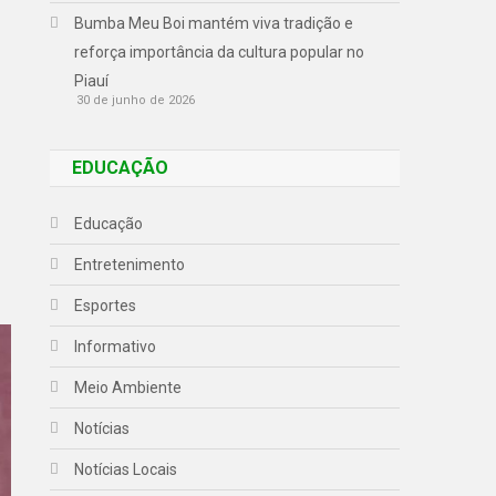
Bumba Meu Boi mantém viva tradição e
reforça importância da cultura popular no
Piauí
30 de junho de 2026
EDUCAÇÃO
Educação
Entretenimento
Esportes
Informativo
Meio Ambiente
Notícias
Notícias Locais