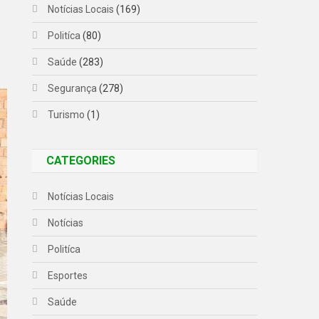
Notícias Locais
(169)
Politíca
(80)
Saúde
(283)
Segurança
(278)
Turismo
(1)
CATEGORIES
Notícias Locais
Notícias
Politíca
Esportes
Saúde