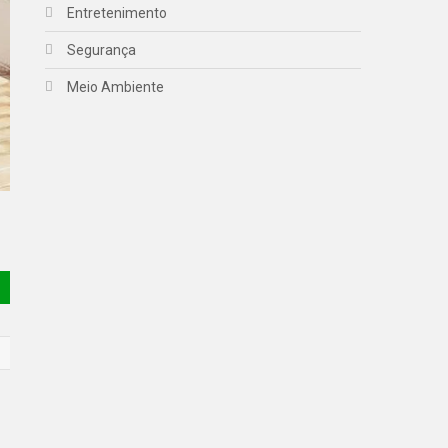
Entretenimento
Segurança
Meio Ambiente