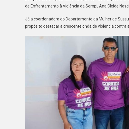
de Enfrentamento à Violência da Sempi, Ana Cleide Nasc
Já a coordenadora do Departamento da Mulher de Sussua
propósito destacar a crescente onda de violência contra 