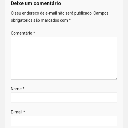
Deixe um comentário
O seu endereço de e-mail não será publicado.
Campos
obrigatórios são marcados com
*
Comentário
*
Nome
*
E-mail
*