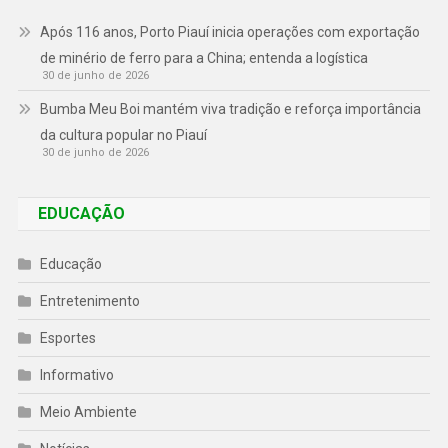
Após 116 anos, Porto Piauí inicia operações com exportação
de minério de ferro para a China; entenda a logística
30 de junho de 2026
Bumba Meu Boi mantém viva tradição e reforça importância
da cultura popular no Piauí
30 de junho de 2026
EDUCAÇÃO
Educação
Entretenimento
Esportes
Informativo
Meio Ambiente