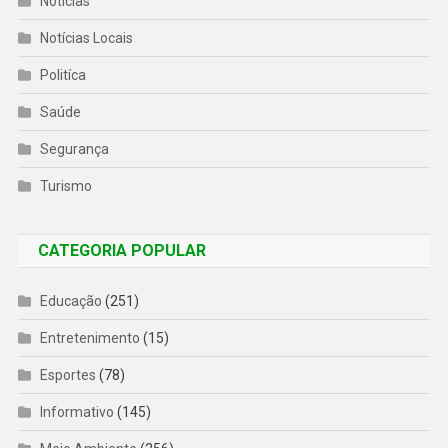
Notícias
Notícias Locais
Politíca
Saúde
Segurança
Turismo
CATEGORIA POPULAR
Educação
(251)
Entretenimento
(15)
Esportes
(78)
Informativo
(145)