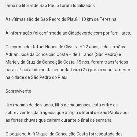
lama no litoral de São Paulo foram localizados.
As vítimas são de São Pedro do Piauí, 110 km de Teresina.
A informação foi confirmada ao Cidadeverde.com por familiares.
Os corpos de Rafael Nunes de Oliveira – 22 anos, e dos irmãos
Adrian José da Conceição Costa – de 11 anos (São Pedro) e
Mariely da Cruz da Conceição Costa, 15 nos, foram transferidos
para o Piauí ainda nesta segunda-feira (27) para o sepultamento
na cidade de São Pedro do Piauí.
Sobrevivente
Um menino de dois anos, filho de piauienses, está entre os
sobreviventes da tragédia que atingiu o litoral de São Paulo após
as fortes chuvas que caíram durante o final de semana.
O pequeno Alifi Miguel da Conceição Costa foi resgatado dos