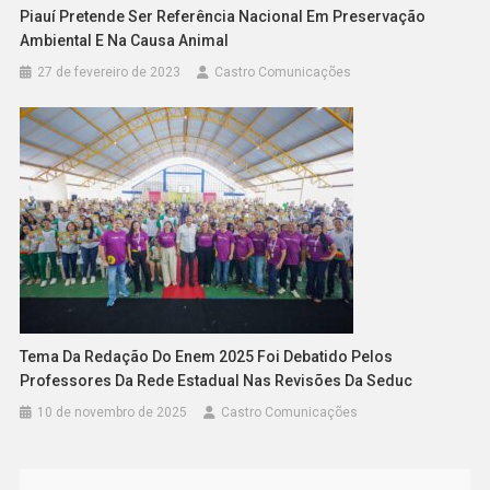
Piauí Pretende Ser Referência Nacional Em Preservação
Ambiental E Na Causa Animal
27 de fevereiro de 2023
Castro Comunicações
Tema Da Redação Do Enem 2025 Foi Debatido Pelos
Professores Da Rede Estadual Nas Revisões Da Seduc
10 de novembro de 2025
Castro Comunicações