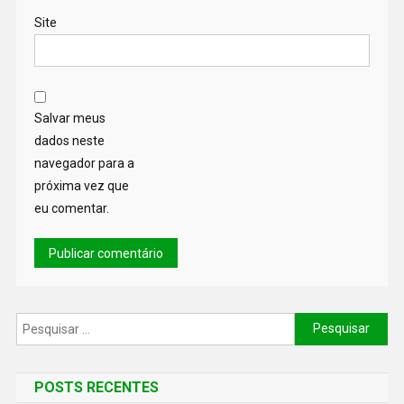
Site
Salvar meus
dados neste
navegador para a
próxima vez que
eu comentar.
POSTS RECENTES