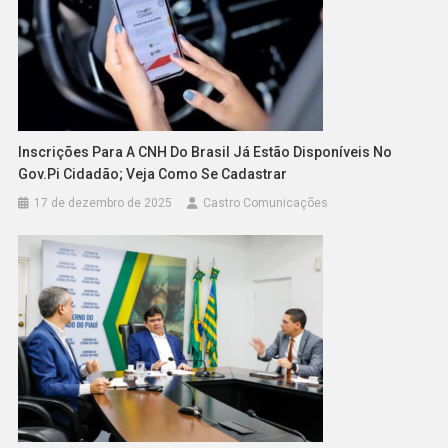
Inscrições Para A CNH Do Brasil Já Estão Disponíveis No
Gov.pi Cidadão; Veja Como Se Cadastrar
17 de dezembro de 2025
Castro Comunicações