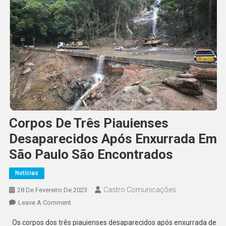
Corpos De Três Piauienses
Desaparecidos Após Enxurrada Em
São Paulo São Encontrados
Notícias
Castro Comunicações
28 De Fevereiro De 2023
Leave A Comment
Os corpos dos três piauienses desaparecidos após enxurrada de