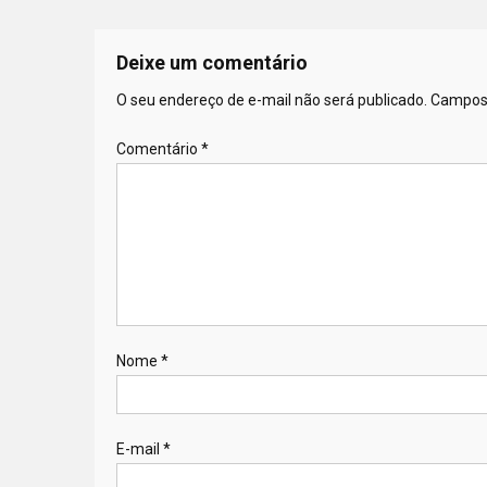
Deixe um comentário
O seu endereço de e-mail não será publicado.
Campos 
Comentário
*
Nome
*
E-mail
*