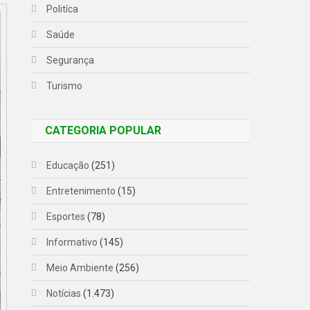
Politíca
Saúde
Segurança
Turismo
CATEGORIA POPULAR
Educação
(251)
Entretenimento
(15)
Esportes
(78)
Informativo
(145)
Meio Ambiente
(256)
Notícias
(1.473)