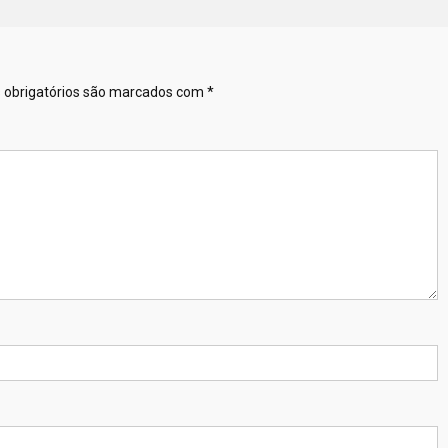
obrigatórios são marcados com
*