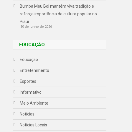
Bumba Meu Boi mantém viva tradição e
reforça importância da cultura popular no
Piauí
30 de junho de 2026
EDUCAÇÃO
Educação
Entretenimento
Esportes
Informativo
Meio Ambiente
Notícias
s
Notícias Locais