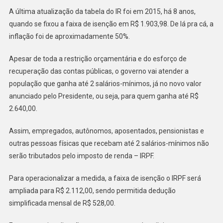
A última atualização da tabela do IR foi em 2015, há 8 anos,
quando se fixou a faixa de isenção em R$ 1.903,98. De lá pra cá, a
inflação foi de aproximadamente 50%.
Apesar de toda a restrição orçamentária e do esforço de
recuperação das contas públicas, o governo vai atender a
população que ganha até 2 salários-mínimos, já no novo valor
anunciado pelo Presidente, ou seja, para quem ganha até R$
2.640,00.
Assim, empregados, autônomos, aposentados, pensionistas e
outras pessoas físicas que recebam até 2 salários-mínimos não
serão tributados pelo imposto de renda – IRPF.
Para operacionalizar a medida, a faixa de isenção o IRPF será
ampliada para R$ 2.112,00, sendo permitida dedução
simplificada mensal de R$ 528,00.