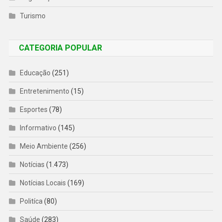
Turismo
CATEGORIA POPULAR
Educação
(251)
Entretenimento
(15)
Esportes
(78)
Informativo
(145)
Meio Ambiente
(256)
Notícias
(1.473)
Notícias Locais
(169)
Politíca
(80)
Saúde
(283)