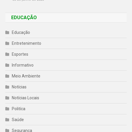
EDUCAÇÃO
Educação
Entretenimento
Esportes
Informativo
Meio Ambiente
Notícias
Notícias Locais
Politíca
Saúde
Segurança