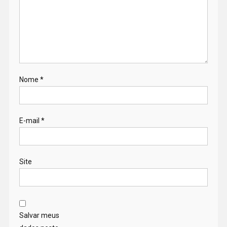
Nome
*
E-mail
*
Site
Salvar meus