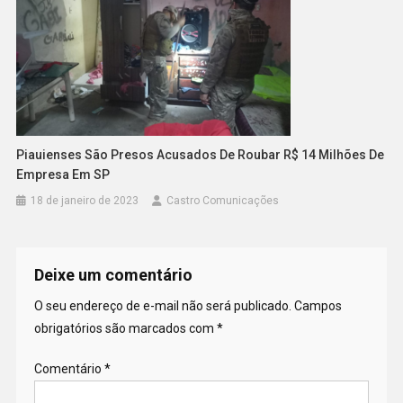
Piauienses São Presos Acusados De Roubar R$ 14 Milhões De
Empresa Em SP
18 de janeiro de 2023
Castro Comunicações
Deixe um comentário
O seu endereço de e-mail não será publicado.
Campos
obrigatórios são marcados com
*
Comentário
*