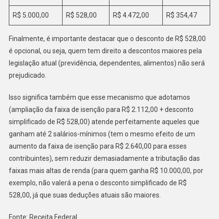
R$ 5.000,00
R$ 528,00
R$ 4.472,00
R$ 354,47
Finalmente, é importante destacar que o desconto de R$ 528,00
é opcional, ou seja, quem tem direito a descontos maiores pela
legislação atual (previdência, dependentes, alimentos) não será
prejudicado.
Isso significa também que esse mecanismo que adotamos
(ampliação da faixa de isenção para R$ 2.112,00 + desconto
simplificado de R$ 528,00) atende perfeitamente aqueles que
ganham até 2 salários-mínimos (tem o mesmo efeito de um
aumento da faixa de isenção para R$ 2.640,00 para esses
contribuintes), sem reduzir demasiadamente a tributação das
faixas mais altas de renda (para quem ganha R$ 10.000,00, por
exemplo, não valerá a pena o desconto simplificado de R$
528,00, já que suas deduções atuais são maiores.
Fonte: Receita Federal