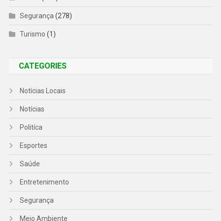
Segurança
(278)
Turismo
(1)
CATEGORIES
Notícias Locais
Notícias
Politíca
Esportes
Saúde
Entretenimento
Segurança
Meio Ambiente