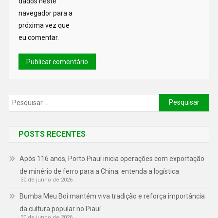
dados neste
navegador para a
próxima vez que
eu comentar.
POSTS RECENTES
Após 116 anos, Porto Piauí inicia operações com exportação
de minério de ferro para a China; entenda a logística
30 de junho de 2026
Bumba Meu Boi mantém viva tradição e reforça importância
da cultura popular no Piauí
30 de junho de 2026