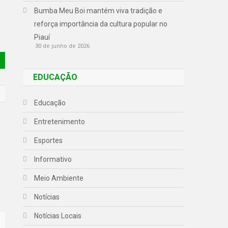
Bumba Meu Boi mantém viva tradição e
reforça importância da cultura popular no
Piauí
30 de junho de 2026
EDUCAÇÃO
Educação
Entretenimento
Esportes
Informativo
Meio Ambiente
Notícias
Notícias Locais