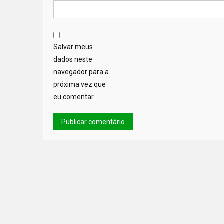
Salvar meus
dados neste
navegador para a
próxima vez que
eu comentar.