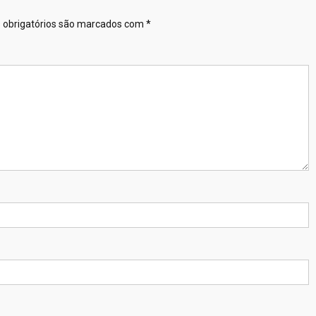
obrigatórios são marcados com
*