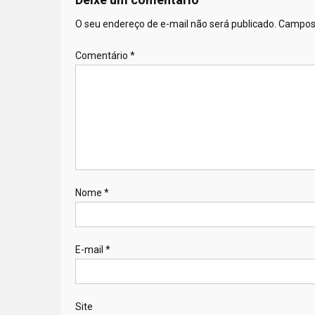
O seu endereço de e-mail não será publicado.
Campos 
Comentário
*
Nome
*
E-mail
*
Site