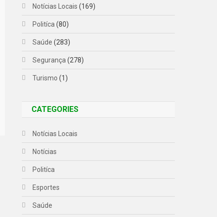
Notícias Locais
(169)
Politíca
(80)
Saúde
(283)
Segurança
(278)
Turismo
(1)
CATEGORIES
Notícias Locais
Notícias
Politíca
Esportes
Saúde