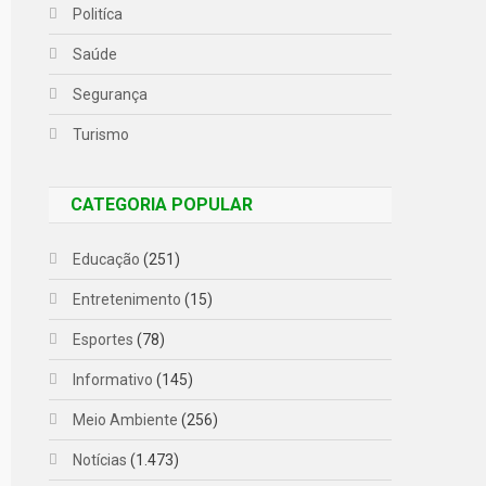
Politíca
Saúde
Segurança
Turismo
CATEGORIA POPULAR
Educação
(251)
Entretenimento
(15)
Esportes
(78)
Informativo
(145)
Meio Ambiente
(256)
Notícias
(1.473)