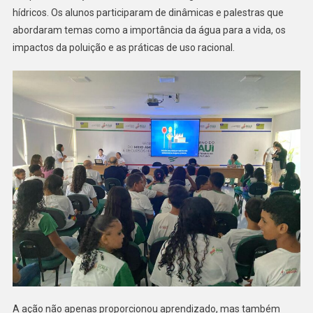
hídricos. Os alunos participaram de dinâmicas e palestras que
abordaram temas como a importância da água para a vida, os
impactos da poluição e as práticas de uso racional.
A ação não apenas proporcionou aprendizado, mas também