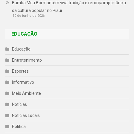
Bumba Meu Boi mantém viva tradição e reforça importância
da cultura popular no Piauí
30 de junho de 2026
EDUCAÇÃO
Educação
Entretenimento
Esportes
Informativo
Meio Ambiente
Notícias
Notícias Locais
Politíca