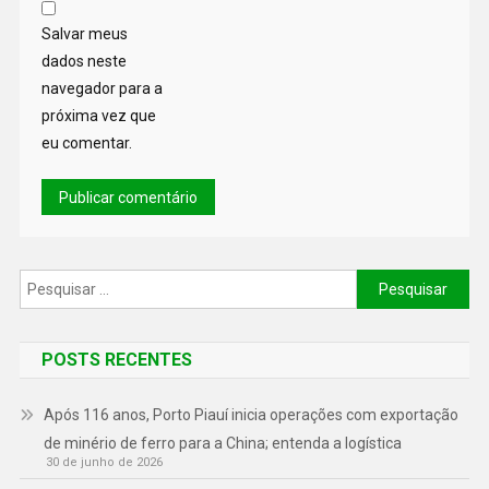
Salvar meus
dados neste
navegador para a
próxima vez que
eu comentar.
POSTS RECENTES
Após 116 anos, Porto Piauí inicia operações com exportação
de minério de ferro para a China; entenda a logística
30 de junho de 2026