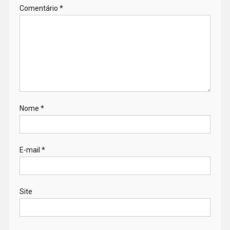
Comentário
*
Nome
*
E-mail
*
Site