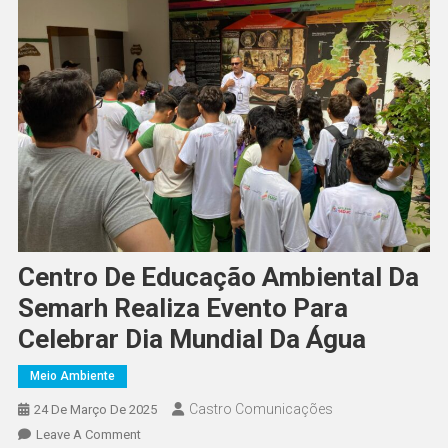
Centro De Educação Ambiental Da
Semarh Realiza Evento Para
Celebrar Dia Mundial Da Água
Meio Ambiente
Castro Comunicações
24 De Março De 2025
Leave A Comment