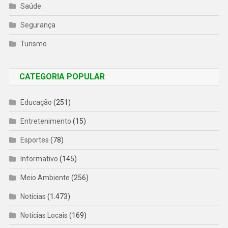
Saúde
Segurança
Turismo
CATEGORIA POPULAR
Educação
(251)
Entretenimento
(15)
Esportes
(78)
Informativo
(145)
Meio Ambiente
(256)
Notícias
(1.473)
Notícias Locais
(169)