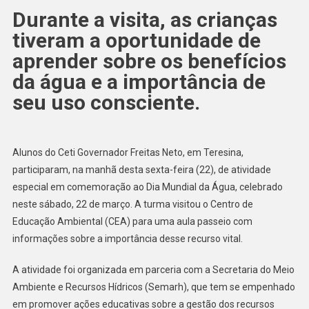
Durante a visita, as crianças
tiveram a oportunidade de
aprender sobre os benefícios
da água e a importância de
seu uso consciente.
Alunos do Ceti Governador Freitas Neto, em Teresina,
participaram, na manhã desta sexta-feira (22), de atividade
especial em comemoração ao Dia Mundial da Água, celebrado
neste sábado, 22 de março. A turma visitou o Centro de
Educação Ambiental (CEA) para uma aula passeio com
informações sobre a importância desse recurso vital.
A atividade foi organizada em parceria com a Secretaria do Meio
Ambiente e Recursos Hídricos (Semarh), que tem se empenhado
em promover ações educativas sobre a gestão dos recursos