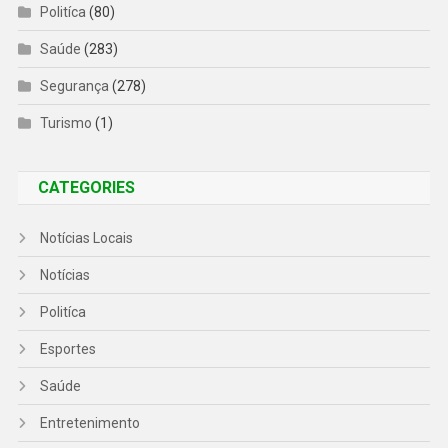
Politíca
(80)
Saúde
(283)
Segurança
(278)
Turismo
(1)
CATEGORIES
Notícias Locais
Notícias
Politíca
Esportes
Saúde
Entretenimento