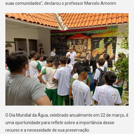
suas comunidades”, declarou o professor Marcelo Amorim.
O Dia Mundial da Água, celebrado anualmente em 22 de março, é
uma oportunidade para refletir sobre a importância desse
recurso e a necessidade de sua preservação.