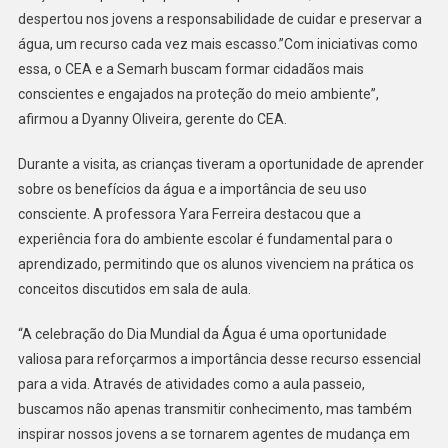
despertou nos jovens a responsabilidade de cuidar e preservar a
água, um recurso cada vez mais escasso.”Com iniciativas como
essa, o CEA e a Semarh buscam formar cidadãos mais
conscientes e engajados na proteção do meio ambiente”,
afirmou a Dyanny Oliveira, gerente do CEA.
Durante a visita, as crianças tiveram a oportunidade de aprender
sobre os benefícios da água e a importância de seu uso
consciente. A professora Yara Ferreira destacou que a
experiência fora do ambiente escolar é fundamental para o
aprendizado, permitindo que os alunos vivenciem na prática os
conceitos discutidos em sala de aula.
“A celebração do Dia Mundial da Água é uma oportunidade
valiosa para reforçarmos a importância desse recurso essencial
para a vida. Através de atividades como a aula passeio,
buscamos não apenas transmitir conhecimento, mas também
inspirar nossos jovens a se tornarem agentes de mudança em