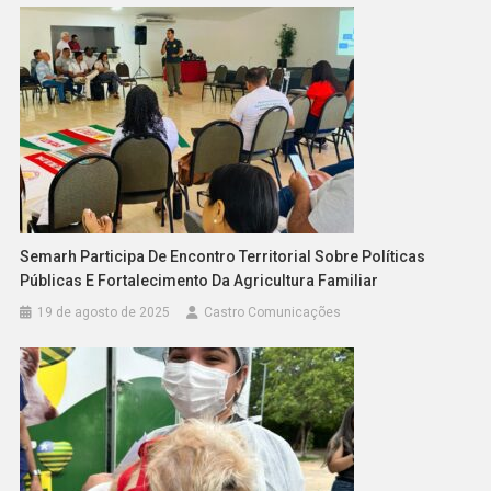
Semarh Participa De Encontro Territorial Sobre Políticas
Públicas E Fortalecimento Da Agricultura Familiar
19 de agosto de 2025
Castro Comunicações