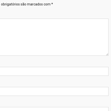
obrigatórios são marcados com
*