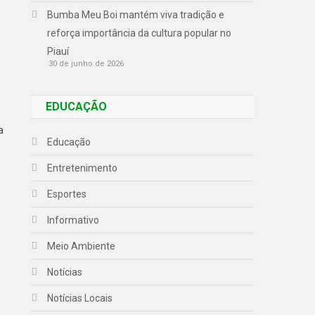
Bumba Meu Boi mantém viva tradição e
reforça importância da cultura popular no
Piauí
30 de junho de 2026
EDUCAÇÃO
a
Educação
Entretenimento
Esportes
Informativo
Meio Ambiente
Notícias
Notícias Locais