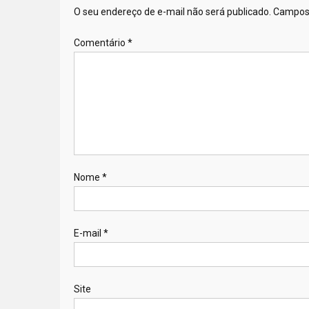
O seu endereço de e-mail não será publicado.
Campos 
Comentário
*
Nome
*
E-mail
*
Site