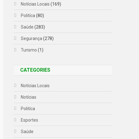
Notícias Locais
(169)
Politíca
(80)
Saúde
(283)
Segurança
(278)
Turismo
(1)
CATEGORIES
Notícias Locais
Notícias
Politíca
Esportes
Saúde