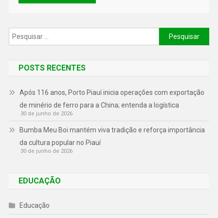
POSTS RECENTES
Após 116 anos, Porto Piauí inicia operações com exportação
de minério de ferro para a China; entenda a logística
30 de junho de 2026
Bumba Meu Boi mantém viva tradição e reforça importância
da cultura popular no Piauí
30 de junho de 2026
EDUCAÇÃO
Educação