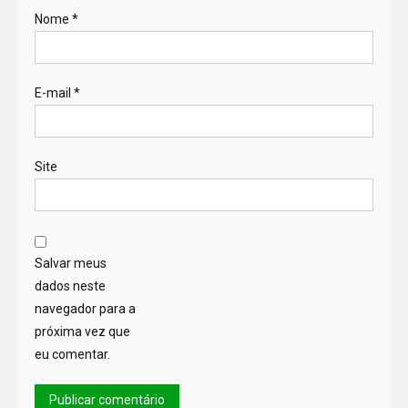
Nome
*
E-mail
*
Site
Salvar meus
dados neste
navegador para a
próxima vez que
eu comentar.