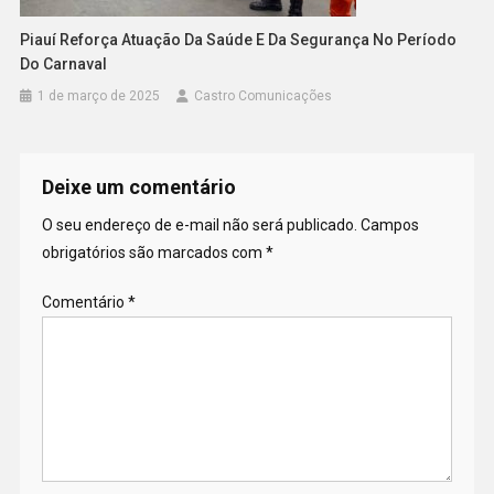
Piauí Reforça Atuação Da Saúde E Da Segurança No Período
Do Carnaval
1 de março de 2025
Castro Comunicações
Deixe um comentário
O seu endereço de e-mail não será publicado.
Campos
obrigatórios são marcados com
*
Comentário
*