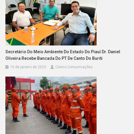
Secretário Do Meio Ambiente Do Estado Do Piauí Dr. Daniel
Oliveira Recebe Bancada Do PT De Canto Do Buriti
10 de janeiro de 2023
Castro Comunicações