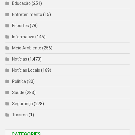
Educação
(251)
Entretenimento
(15)
Esportes
(78)
Informativo
(145)
Meio Ambiente
(256)
Notícias
(1.473)
Notícias Locais
(169)
Politíca
(80)
Saúde
(283)
Segurança
(278)
Turismo
(1)
CATEGORIES