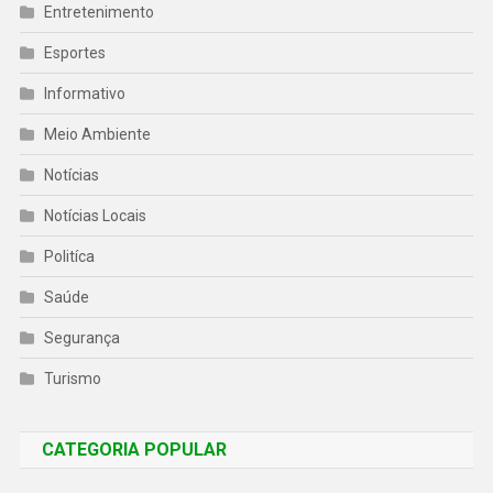
Entretenimento
Esportes
Informativo
Meio Ambiente
Notícias
Notícias Locais
Politíca
Saúde
Segurança
Turismo
CATEGORIA POPULAR