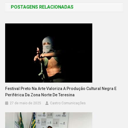
POSTAGENS RELACIONADAS
Festival Preto Na Arte Valoriza A Produção Cultural Negra E
Periférica Da Zona Norte De Teresina
27 de maio de 2025
Castro Comunicações