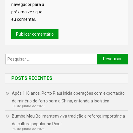
navegador para a
próxima vez que
eu comentar.
POSTS RECENTES
Após 116 anos, Porto Piauí inicia operações com exportação
de minério de ferro para a China; entenda a logística
30 de junho de 2026
Bumba Meu Boi mantém viva tradição e reforça importância
da cultura popular no Piauí
30 de junho de 2026