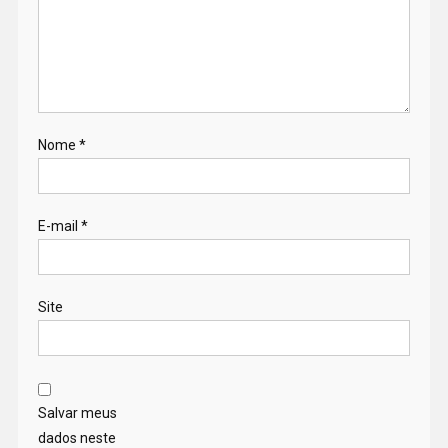
Nome
*
E-mail
*
Site
Salvar meus
dados neste