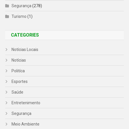
Segurança
(278)
Turismo
(1)
CATEGORIES
Notícias Locais
Notícias
Politíca
Esportes
Saúde
Entretenimento
Segurança
Meio Ambiente