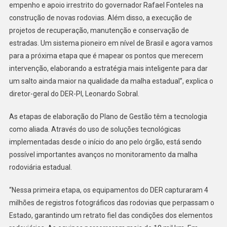
empenho e apoio irrestrito do governador Rafael Fonteles na
construção de novas rodovias. Além disso, a execução de
projetos de recuperação, manutenção e conservação de
estradas. Um sistema pioneiro em nível de Brasil e agora vamos
para a próxima etapa que é mapear os pontos que merecem
intervenção, elaborando a estratégia mais inteligente para dar
um salto ainda maior na qualidade da malha estadual”, explica o
diretor-geral do DER-PI, Leonardo Sobral.
As etapas de elaboração do Plano de Gestão têm a tecnologia
como aliada. Através do uso de soluções tecnológicas
implementadas desde o início do ano pelo órgão, está sendo
possível importantes avanços no monitoramento da malha
rodoviária estadual.
“Nessa primeira etapa, os equipamentos do DER capturaram 4
milhões de registros fotográficos das rodovias que perpassam o
Estado, garantindo um retrato fiel das condições dos elementos