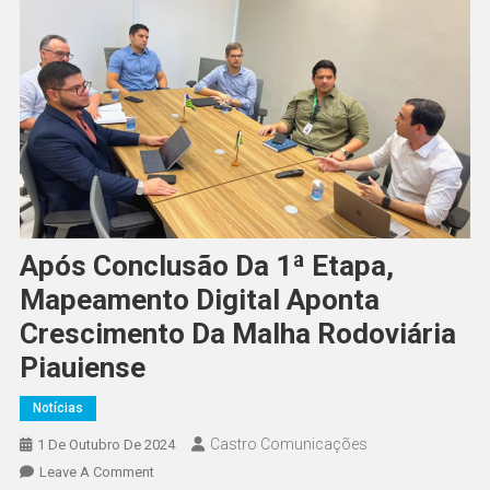
Após Conclusão Da 1ª Etapa,
Mapeamento Digital Aponta
Crescimento Da Malha Rodoviária
Piauiense
Notícias
Castro Comunicações
1 De Outubro De 2024
Leave A Comment