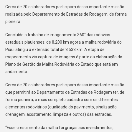
Cerca de 70 colaboradores participam dessa importante missão
realizada pelo Departamento de Estradas de Rodagem, de forma
pioneira.
Concluído o trabalho de imageamento 360° das rodovias
estaduais piauienses: de 8.200 km agora a malha rodoviária do
Piauí atingiu a extensão total de 8.538 km. A etapa de
mapeamento via captura de imagens é parte da elaboração do
Plano de Gestão da Malha Rodoviária do Estado que está em
andamento.
Cerca de 70 colaboradores participam dessa importante missão
que permitirá ao Departamento de Estradas de Rodagem ter, de
forma pioneira, o mais completo cadastro com os diferentes
elementos rodoviários (qualidade do pavimento, sinalização,
drenagem, acostamento, limpeza e outros) das estradas.
“Esse crescimento da malha foi graças aos investimentos,