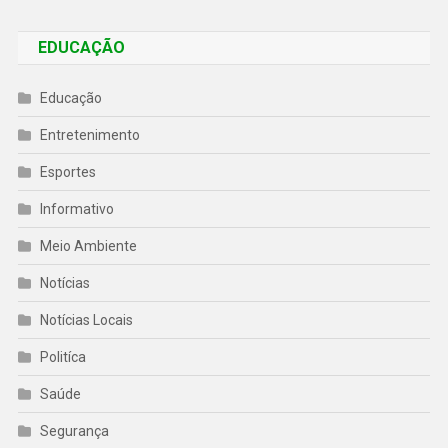
EDUCAÇÃO
Educação
Entretenimento
Esportes
Informativo
Meio Ambiente
Notícias
Notícias Locais
Politíca
Saúde
Segurança