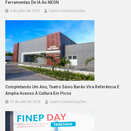
Ferramentas De IA Ao NEON
3 de julho de 2025
Castro Comunicações
Completando Um Ano, Teatro Sávio Barão Vira Referência E
Amplia Acesso À Cultura Em Picos
13 de abril de 2026
Castro Comunicações