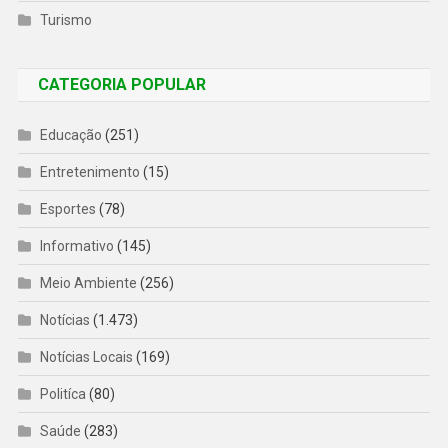
Turismo
CATEGORIA POPULAR
Educação
(251)
Entretenimento
(15)
Esportes
(78)
Informativo
(145)
Meio Ambiente
(256)
Notícias
(1.473)
Notícias Locais
(169)
Politíca
(80)
Saúde
(283)