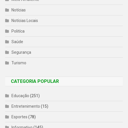
Notícias
Notícias Locais
Politíca
Saúde
Segurança
Turismo
CATEGORIA POPULAR
Educação
(251)
Entretenimento
(15)
Esportes
(78)
Informativo
(145)