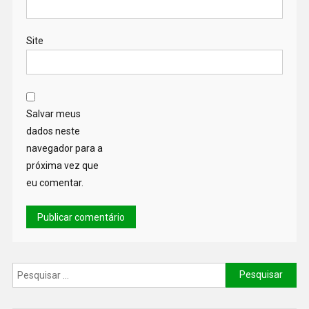
Site
Salvar meus
dados neste
navegador para a
próxima vez que
eu comentar.