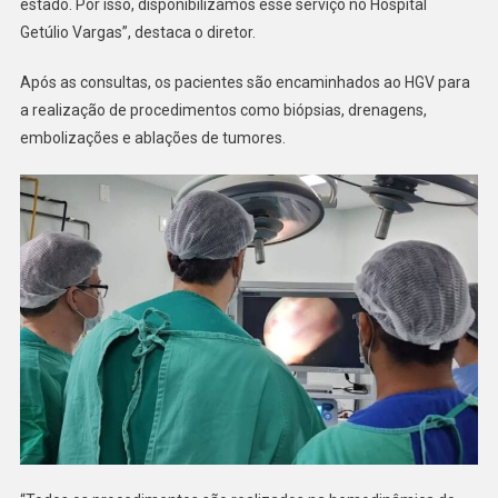
estado. Por isso, disponibilizamos esse serviço no Hospital
Getúlio Vargas”, destaca o diretor.
Após as consultas, os pacientes são encaminhados ao HGV para
a realização de procedimentos como biópsias, drenagens,
embolizações e ablações de tumores.