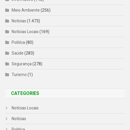
Meio Ambiente
(256)
Notícias
(1.473)
Notícias Locais
(169)
Politíca
(80)
Saúde
(283)
Segurança
(278)
Turismo
(1)
CATEGORIES
Notícias Locais
Notícias
Politíca