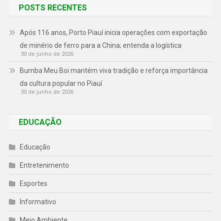
POSTS RECENTES
Após 116 anos, Porto Piauí inicia operações com exportação
de minério de ferro para a China; entenda a logística
30 de junho de 2026
Bumba Meu Boi mantém viva tradição e reforça importância
da cultura popular no Piauí
30 de junho de 2026
EDUCAÇÃO
Educação
Entretenimento
Esportes
Informativo
Meio Ambiente