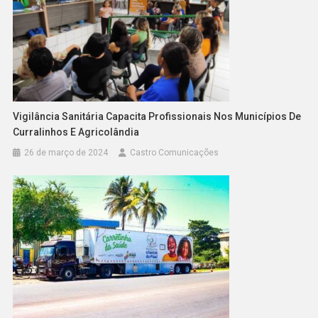
Vigilância Sanitária Capacita Profissionais Nos Municípios De
Curralinhos E Agricolândia
26 de março de 2024
Castro Comunicações