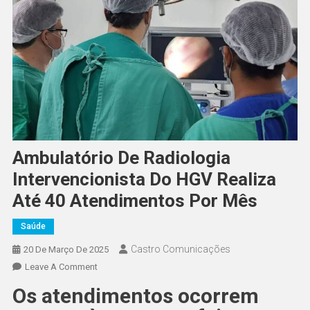
Ambulatório De Radiologia
Intervencionista Do HGV Realiza
Até 40 Atendimentos Por Mês
Saúde
Castro Comunicações
20 De Março De 2025
Leave A Comment
Os atendimentos ocorrem