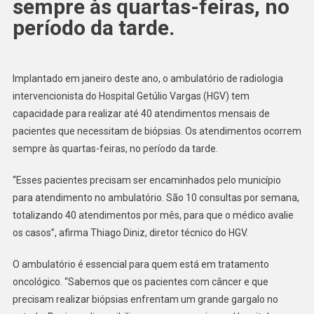
sempre às quartas-feiras, no
período da tarde.
Implantado em janeiro deste ano, o ambulatório de radiologia
intervencionista do Hospital Getúlio Vargas (HGV) tem
capacidade para realizar até 40 atendimentos mensais de
pacientes que necessitam de biópsias. Os atendimentos ocorrem
sempre às quartas-feiras, no período da tarde.
“Esses pacientes precisam ser encaminhados pelo município
para atendimento no ambulatório. São 10 consultas por semana,
totalizando 40 atendimentos por mês, para que o médico avalie
os casos”, afirma Thiago Diniz, diretor técnico do HGV.
O ambulatório é essencial para quem está em tratamento
oncológico. “Sabemos que os pacientes com câncer e que
precisam realizar biópsias enfrentam um grande gargalo no