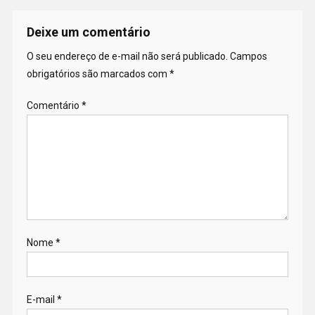
Deixe um comentário
O seu endereço de e-mail não será publicado.
Campos
obrigatórios são marcados com
*
Comentário
*
Nome
*
E-mail
*