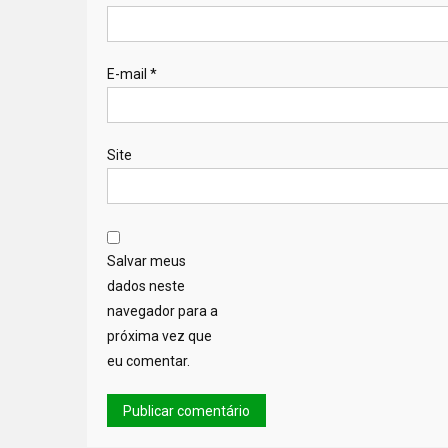
E-mail
*
Site
Salvar meus
dados neste
navegador para a
próxima vez que
eu comentar.