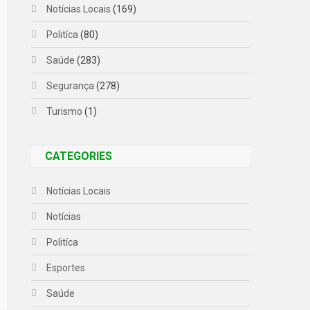
Notícias Locais
(169)
Politíca
(80)
Saúde
(283)
Segurança
(278)
Turismo
(1)
CATEGORIES
Notícias Locais
Notícias
Politíca
Esportes
Saúde