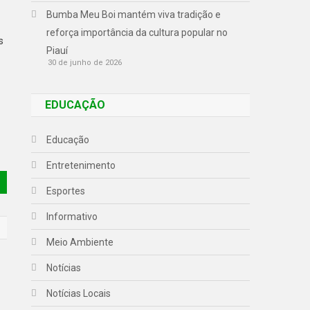
Bumba Meu Boi mantém viva tradição e
reforça importância da cultura popular no
s
Piauí
30 de junho de 2026
EDUCAÇÃO
Educação
Entretenimento
Esportes
Informativo
Meio Ambiente
Notícias
Notícias Locais