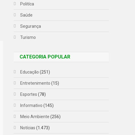
Politíca
Saúde
Segurança
Turismo
CATEGORIA POPULAR
Educação
(251)
Entretenimento
(15)
Esportes
(78)
Informativo
(145)
Meio Ambiente
(256)
Notícias
(1.473)