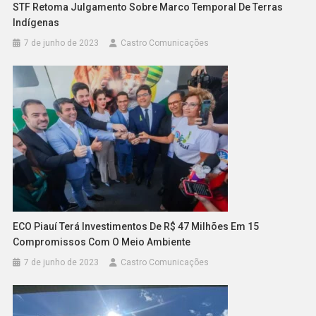
STF Retoma Julgamento Sobre Marco Temporal De Terras
Indígenas
7 de junho de 2023
Castro Comunicações
ECO Piauí Terá Investimentos De R$ 47 Milhões Em 15
Compromissos Com O Meio Ambiente
7 de junho de 2023
Castro Comunicações