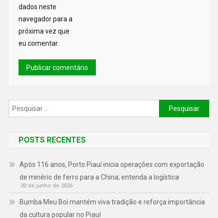
dados neste
navegador para a
próxima vez que
eu comentar.
POSTS RECENTES
Após 116 anos, Porto Piauí inicia operações com exportação
de minério de ferro para a China; entenda a logística
30 de junho de 2026
Bumba Meu Boi mantém viva tradição e reforça importância
da cultura popular no Piauí