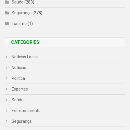
Saúde
(283)
Segurança
(278)
Turismo
(1)
CATEGORIES
Notícias Locais
Notícias
Politíca
Esportes
Saúde
Entretenimento
Segurança