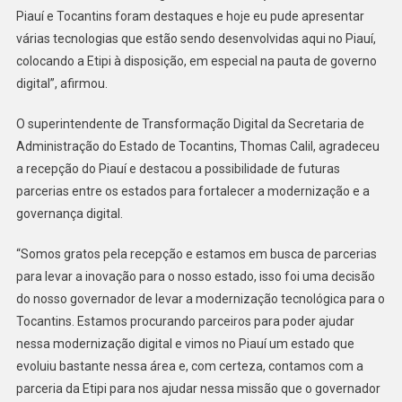
Piauí e Tocantins foram destaques e hoje eu pude apresentar
várias tecnologias que estão sendo desenvolvidas aqui no Piauí,
colocando a Etipi à disposição, em especial na pauta de governo
digital”, afirmou.
O superintendente de Transformação Digital da Secretaria de
Administração do Estado de Tocantins, Thomas Calil, agradeceu
a recepção do Piauí e destacou a possibilidade de futuras
parcerias entre os estados para fortalecer a modernização e a
governança digital.
“Somos gratos pela recepção e estamos em busca de parcerias
para levar a inovação para o nosso estado, isso foi uma decisão
do nosso governador de levar a modernização tecnológica para o
Tocantins. Estamos procurando parceiros para poder ajudar
nessa modernização digital e vimos no Piauí um estado que
evoluiu bastante nessa área e, com certeza, contamos com a
parceria da Etipi para nos ajudar nessa missão que o governador