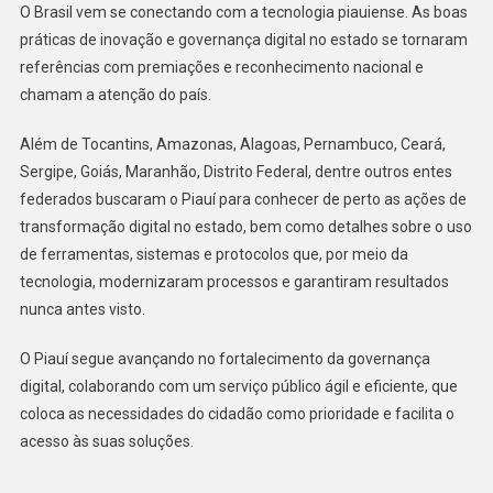
O Brasil vem se conectando com a tecnologia piauiense. As boas
práticas de inovação e governança digital no estado se tornaram
referências com premiações e reconhecimento nacional e
chamam a atenção do país.
Além de Tocantins, Amazonas, Alagoas, Pernambuco, Ceará,
Sergipe, Goiás, Maranhão, Distrito Federal, dentre outros entes
federados buscaram o Piauí para conhecer de perto as ações de
transformação digital no estado, bem como detalhes sobre o uso
de ferramentas, sistemas e protocolos que, por meio da
tecnologia, modernizaram processos e garantiram resultados
nunca antes visto.
O Piauí segue avançando no fortalecimento da governança
digital, colaborando com um serviço público ágil e eficiente, que
coloca as necessidades do cidadão como prioridade e facilita o
acesso às suas soluções.