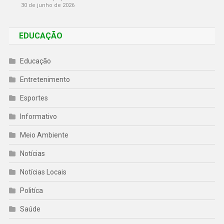
30 de junho de 2026
EDUCAÇÃO
Educação
Entretenimento
Esportes
Informativo
Meio Ambiente
Notícias
Notícias Locais
Politíca
Saúde