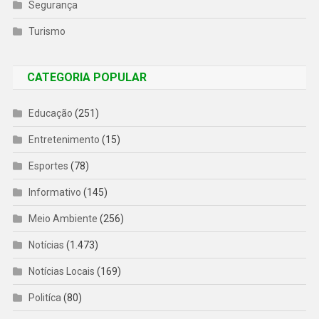
Segurança
Turismo
CATEGORIA POPULAR
Educação
(251)
Entretenimento
(15)
Esportes
(78)
Informativo
(145)
Meio Ambiente
(256)
Notícias
(1.473)
Notícias Locais
(169)
Politíca
(80)