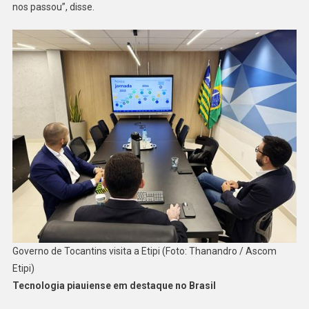
nos passou”, disse.
Governo de Tocantins visita a Etipi (Foto: Thanandro / Ascom
Etipi)
Tecnologia piauiense em destaque no Brasil