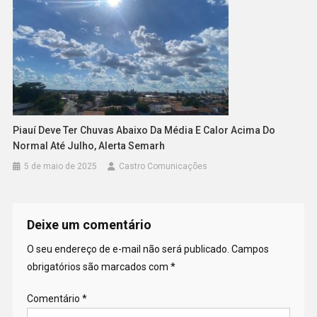
Piauí Deve Ter Chuvas Abaixo Da Média E Calor Acima Do
Normal Até Julho, Alerta Semarh
5 de maio de 2025
Castro Comunicações
Deixe um comentário
O seu endereço de e-mail não será publicado.
Campos
obrigatórios são marcados com
*
Comentário
*