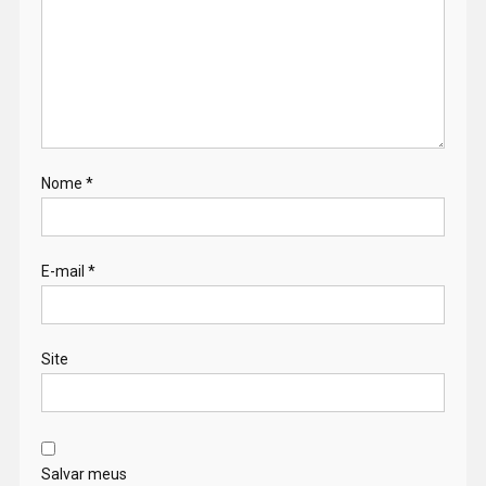
Nome
*
E-mail
*
Site
Salvar meus