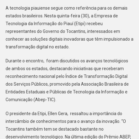
A tecnologia piauiense segue como referência para os demais
estados brasileiros. Nesta quinta-feira (30), a Empresa de
Tecnologia da Informação do Piauí (Etipi) recebeu
representantes do Governo do Tocantins, interessados em
conhecer as soluções digitais inovadoras que têm impulsionado a
transformação digital no estado.
Durante o encontro, foram discutidos os avanços tecnológicos
de ambos os estados, destacando iniciativas que receberam
reconhecimento nacional pelo Índice de Transformação Digital
dos Serviços Públicos, promovido pela Associação Brasileira de
Entidades Estaduais e Públicas de Tecnologia da Informação e
Comunicação (Abep-TIC).
O presidente da Etipi, Ellen Gera, ressaltou a importância do
intercâmbio de conhecimentos para o avanço da inovação. “O
Tocantins também tem se destacado bastante no
desenvolvimento tecnológico. Na última edição do Prêmio ABEP,