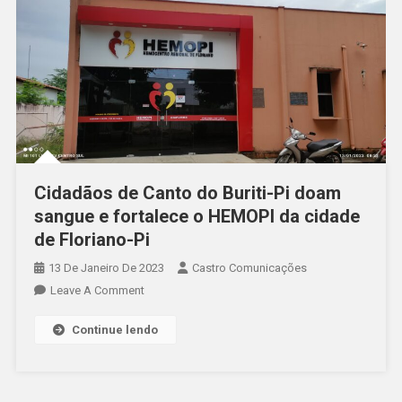
Cidadãos de Canto do Buriti-Pi doam
sangue e fortalece o HEMOPI da cidade
de Floriano-Pi
13 De Janeiro De 2023
Castro Comunicações
Leave A Comment
Continue lendo