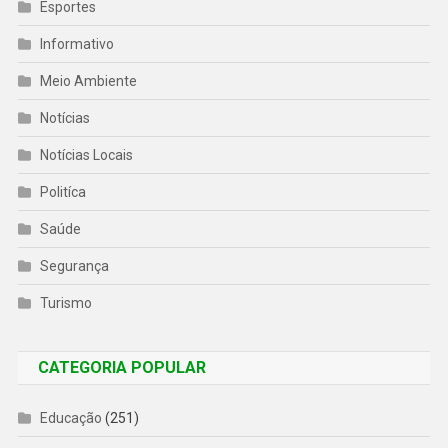
Esportes
Informativo
Meio Ambiente
Notícias
Notícias Locais
Politíca
Saúde
Segurança
Turismo
CATEGORIA POPULAR
Educação
(251)