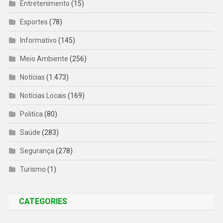
Entretenimento
(15)
Esportes
(78)
Informativo
(145)
Meio Ambiente
(256)
Notícias
(1.473)
Notícias Locais
(169)
Politíca
(80)
Saúde
(283)
Segurança
(278)
Turismo
(1)
CATEGORIES