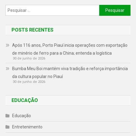
POSTS RECENTES
Após 116 anos, Porto Piauí inicia operações com exportação
de minério de ferro para a China; entenda a logística
30 de junho de 2026
Bumba Meu Boi mantém viva tradição e reforça importância
da cultura popular no Piauí
30 de junho de 2026
EDUCAÇÃO
Educação
Entretenimento