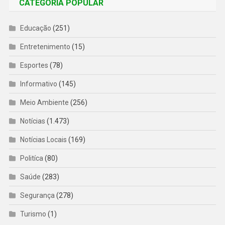
CATEGORIA POPULAR
Educação
(251)
Entretenimento
(15)
Esportes
(78)
Informativo
(145)
Meio Ambiente
(256)
Notícias
(1.473)
Notícias Locais
(169)
Politíca
(80)
Saúde
(283)
Segurança
(278)
Turismo
(1)