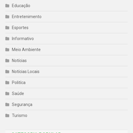
Educação
Entretenimento
Esportes
Informativo
Meio Ambiente
Notícias
Notícias Locais
Politíca
Saúde
Segurança
Turismo