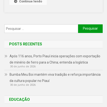
Continue lendo
POSTS RECENTES
Após 116 anos, Porto Piauí inicia operações com exportação
de minério de ferro para a China; entenda a logística
30 de junho de 2026
Bumba Meu Boi mantém viva tradição e reforça importância
da cultura popular no Piauí
30 de junho de 2026
EDUCAÇÃO