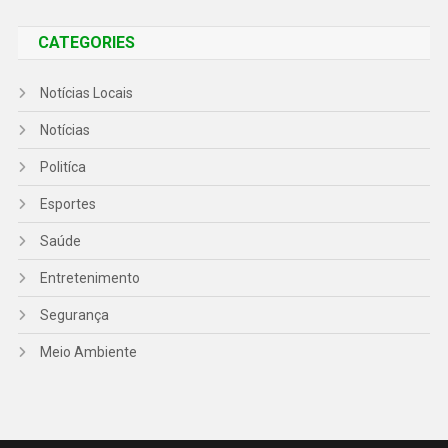
CATEGORIES
Notícias Locais
Notícias
Politíca
Esportes
Saúde
Entretenimento
Segurança
Meio Ambiente