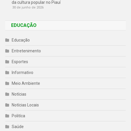
da cultura popular no Piauí
30 de junho de 2026
EDUCAÇÃO
Educação
Entretenimento
Esportes
Informativo
Meio Ambiente
Notícias
Notícias Locais
Politíca
Saúde