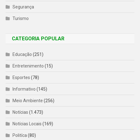
Segurança
Turismo
CATEGORIA POPULAR
Educação
(251)
Entretenimento
(15)
Esportes
(78)
Informativo
(145)
Meio Ambiente
(256)
Notícias
(1.473)
Notícias Locais
(169)
Politíca
(80)