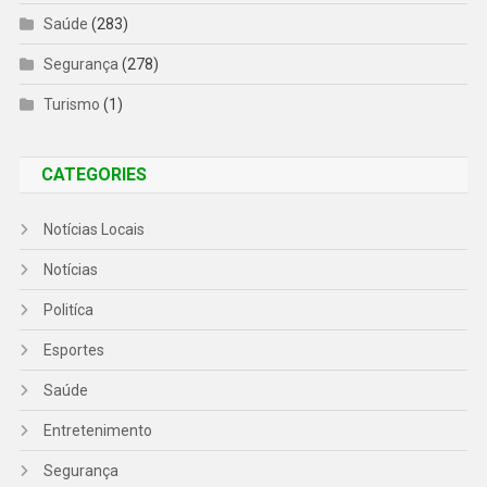
Saúde
(283)
Segurança
(278)
Turismo
(1)
CATEGORIES
Notícias Locais
Notícias
Politíca
Esportes
Saúde
Entretenimento
Segurança