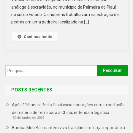
análoga à escravidão, no município de Palmeira do Piauí,
no sul do Estado. Os homens trabalhavam na extração de
pedras em uma pedreira localizada na […]
Continue lendo
POSTS RECENTES
Após 116 anos, Porto Piauí inicia operações com exportação
de minério de ferro para a China; entenda a logística
30 de junho de 2026
Bumba Meu Boi mantém viva tradição e reforça importância