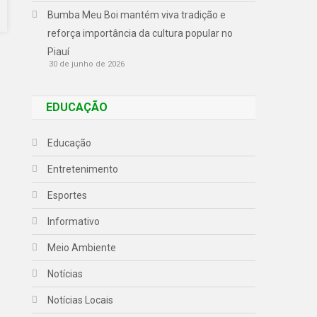
Bumba Meu Boi mantém viva tradição e
reforça importância da cultura popular no
Piauí
30 de junho de 2026
EDUCAÇÃO
Educação
Entretenimento
Esportes
Informativo
Meio Ambiente
Notícias
Notícias Locais