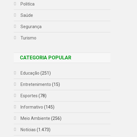
Politíca
Saúde
Segurança
Turismo
CATEGORIA POPULAR
Educação
(251)
Entretenimento
(15)
Esportes
(78)
Informativo
(145)
Meio Ambiente
(256)
Notícias
(1.473)