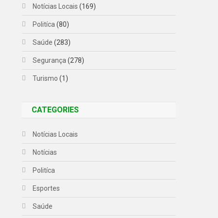
Notícias Locais
(169)
Politíca
(80)
Saúde
(283)
Segurança
(278)
Turismo
(1)
CATEGORIES
Notícias Locais
Notícias
Politíca
Esportes
Saúde