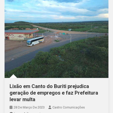
Lixão em Canto do Buriti prejudica
geração de empregos e faz Prefeitura
levar multa
28 De Março De 2023
Castro Comunicações