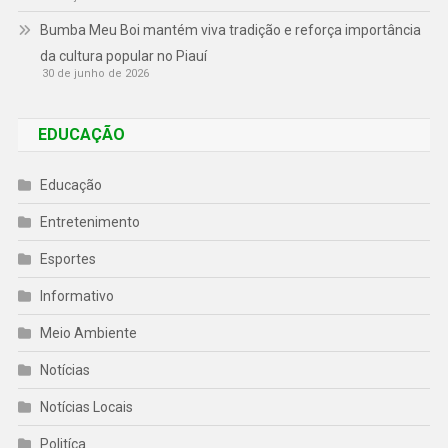
Bumba Meu Boi mantém viva tradição e reforça importância
da cultura popular no Piauí
30 de junho de 2026
EDUCAÇÃO
Educação
Entretenimento
Esportes
Informativo
Meio Ambiente
Notícias
Notícias Locais
Politíca