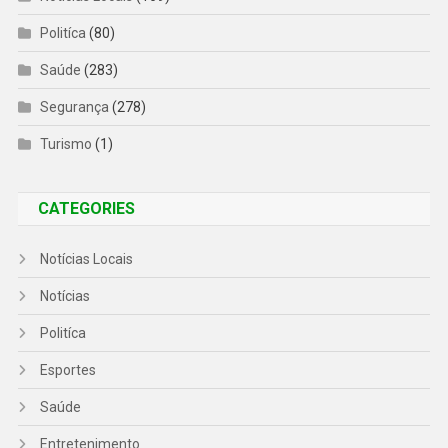
Politíca
(80)
Saúde
(283)
Segurança
(278)
Turismo
(1)
CATEGORIES
Notícias Locais
Notícias
Politíca
Esportes
Saúde
Entretenimento