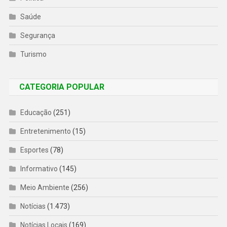
Saúde
Segurança
Turismo
CATEGORIA POPULAR
Educação
(251)
Entretenimento
(15)
Esportes
(78)
Informativo
(145)
Meio Ambiente
(256)
Notícias
(1.473)
Notícias Locais
(169)