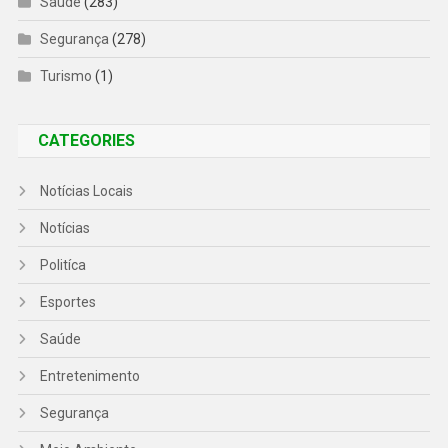
Saúde
(283)
Segurança
(278)
Turismo
(1)
CATEGORIES
Notícias Locais
Notícias
Politíca
Esportes
Saúde
Entretenimento
Segurança