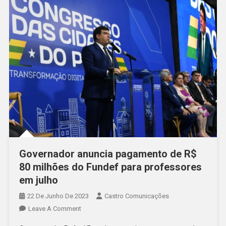
Governador anuncia pagamento de R$
80 milhões do Fundef para professores
em julho
22 De Junho De 2023
Castro Comunicações
Leave A Comment