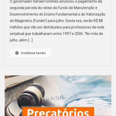
O governador Rafael Fonteles anunciou o pagamento da
segunda parcela do rateio do Fundo de Manutenção e
Desenvolvimento do Ensino Fundamental e de Valorização
do Magistério (Fundef) para julho. Desta vez, serão R$ 88
milhões que vão ser distribuidos para professores da rede
estadual que trabalharam entre 1997 e 2006. “No mês de
julho, além […]
Continue lendo