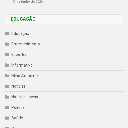
30 de junho de 2026
EDUCAÇÃO
Educação
Entretenimento
Esportes
Informativo
Meio Ambiente
Notícias
Notícias Locais
Politíca
Saúde