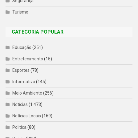
Segurança
Turismo
CATEGORIA POPULAR
Educação
(251)
Entretenimento
(15)
Esportes
(78)
Informativo
(145)
Meio Ambiente
(256)
Notícias
(1.473)
Notícias Locais
(169)
Politíca
(80)