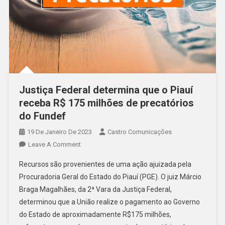
Justiça Federal determina que o Piauí
receba R$ 175 milhões de precatórios
do Fundef
19 De Janeiro De 2023
Castro Comunicações
Leave A Comment
Recursos são provenientes de uma ação ajuizada pela
Procuradoria Geral do Estado do Piauí (PGE). O juiz Márcio
Braga Magalhães, da 2ª Vara da Justiça Federal,
determinou que a União realize o pagamento ao Governo
do Estado de aproximadamente R$175 milhões,