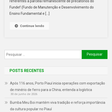
referentes a parcela remanescente de precatórios do
Fundef (Fundo de Manutenção e Desenvolvimento do
Ensino Fundamental e […]
Continue lendo
POSTS RECENTES
Após 116 anos, Porto Piauí inicia operações com exportação
de minério de ferro para a China; entenda a logística
30 de junho de 2026
Bumba Meu Boi mantém viva tradição e reforça importância
da cultura popular no Piauí