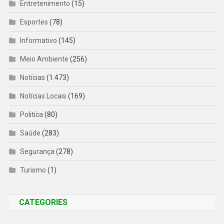
Entretenimento
(15)
Esportes
(78)
Informativo
(145)
Meio Ambiente
(256)
Notícias
(1.473)
Notícias Locais
(169)
Politíca
(80)
Saúde
(283)
Segurança
(278)
Turismo
(1)
CATEGORIES