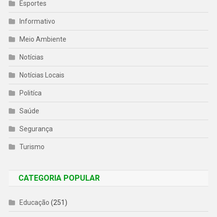
Esportes
Informativo
Meio Ambiente
Notícias
Notícias Locais
Politíca
Saúde
Segurança
Turismo
CATEGORIA POPULAR
Educação
(251)