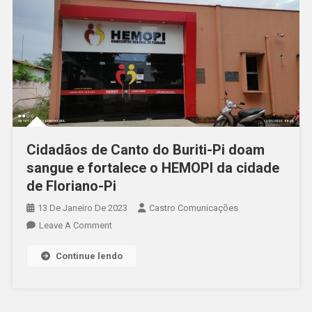
Cidadãos de Canto do Buriti-Pi doam
sangue e fortalece o HEMOPI da cidade
de Floriano-Pi
13 De Janeiro De 2023
Castro Comunicações
Leave A Comment
Continue lendo