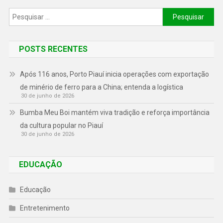
POSTS RECENTES
Após 116 anos, Porto Piauí inicia operações com exportação
de minério de ferro para a China; entenda a logística
30 de junho de 2026
Bumba Meu Boi mantém viva tradição e reforça importância
da cultura popular no Piauí
30 de junho de 2026
EDUCAÇÃO
Educação
Entretenimento