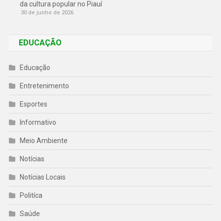
da cultura popular no Piauí
30 de junho de 2026
EDUCAÇÃO
Educação
Entretenimento
Esportes
Informativo
Meio Ambiente
Notícias
Notícias Locais
Politíca
Saúde