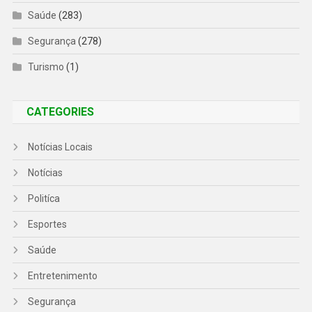
Saúde
(283)
Segurança
(278)
Turismo
(1)
CATEGORIES
Notícias Locais
Notícias
Politíca
Esportes
Saúde
Entretenimento
Segurança