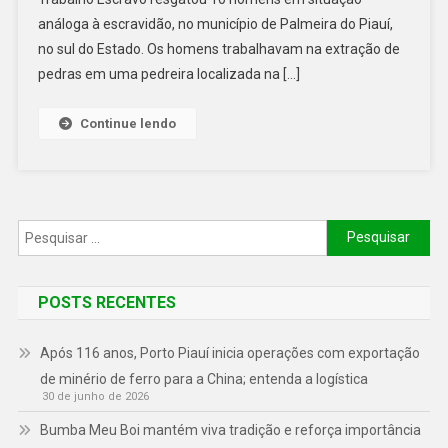
análoga à escravidão, no município de Palmeira do Piauí,
no sul do Estado. Os homens trabalhavam na extração de
pedras em uma pedreira localizada na […]
Continue lendo
POSTS RECENTES
Após 116 anos, Porto Piauí inicia operações com exportação
de minério de ferro para a China; entenda a logística
30 de junho de 2026
Bumba Meu Boi mantém viva tradição e reforça importância