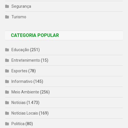
Segurança
Turismo
CATEGORIA POPULAR
Educação
(251)
Entretenimento
(15)
Esportes
(78)
Informativo
(145)
Meio Ambiente
(256)
Notícias
(1.473)
Notícias Locais
(169)
Politíca
(80)