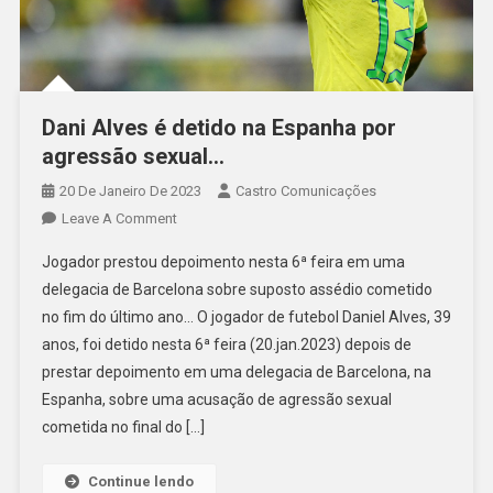
Dani Alves é detido na Espanha por
agressão sexual…
20 De Janeiro De 2023
Castro Comunicações
Leave A Comment
Jogador prestou depoimento nesta 6ª feira em uma
delegacia de Barcelona sobre suposto assédio cometido
no fim do último ano… O jogador de futebol Daniel Alves, 39
anos, foi detido nesta 6ª feira (20.jan.2023) depois de
prestar depoimento em uma delegacia de Barcelona, na
Espanha, sobre uma acusação de agressão sexual
cometida no final do […]
Continue lendo