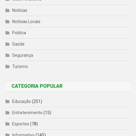
Notícias
Notícias Locais
Politíca
Saúde
Segurança
Turismo
CATEGORIA POPULAR
Educação
(251)
Entretenimento
(15)
Esportes
(78)
Informativo
(145)