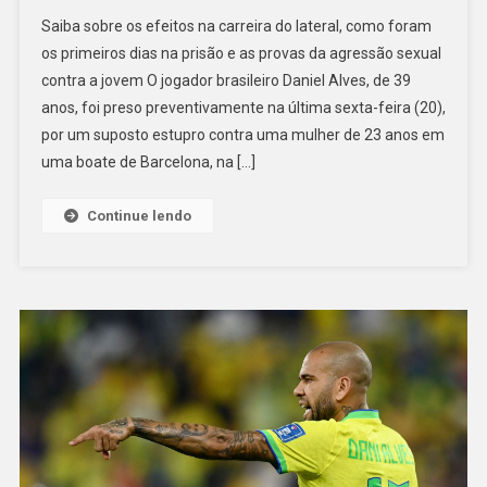
Saiba sobre os efeitos na carreira do lateral, como foram
os primeiros dias na prisão e as provas da agressão sexual
contra a jovem O jogador brasileiro Daniel Alves, de 39
anos, foi preso preventivamente na última sexta-feira (20),
por um suposto estupro contra uma mulher de 23 anos em
uma boate de Barcelona, na […]
Continue lendo