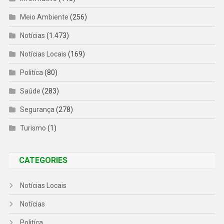
Meio Ambiente
(256)
Notícias
(1.473)
Notícias Locais
(169)
Politíca
(80)
Saúde
(283)
Segurança
(278)
Turismo
(1)
CATEGORIES
Notícias Locais
Notícias
Politíca