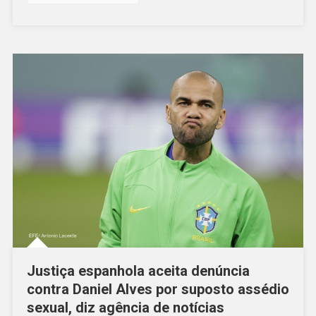
Justiça espanhola aceita denúncia
contra Daniel Alves por suposto assédio
sexual, diz agência de notícias