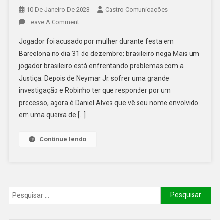
10 De Janeiro De 2023
Castro Comunicações
Leave A Comment
Jogador foi acusado por mulher durante festa em
Barcelona no dia 31 de dezembro; brasileiro nega Mais um
jogador brasileiro está enfrentando problemas com a
Justiça. Depois de Neymar Jr. sofrer uma grande
investigação e Robinho ter que responder por um
processo, agora é Daniel Alves que vê seu nome envolvido
em uma queixa de […]
Continue lendo