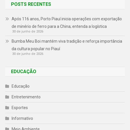
POSTS RECENTES
Após 116 anos, Porto Piauí inicia operações com exportação
de minério de ferro para a China; entenda a logística
30 de junho de 2026
Bumba Meu Boi mantém viva tradição e reforça importância
da cultura popular no Piauí
30 de junho de 2026
EDUCAÇÃO
Educação
Entretenimento
Esportes
Informativo
Meio Ambiente