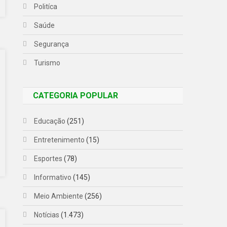
Politíca
Saúde
Segurança
Turismo
CATEGORIA POPULAR
Educação
(251)
Entretenimento
(15)
Esportes
(78)
Informativo
(145)
Meio Ambiente
(256)
Notícias
(1.473)