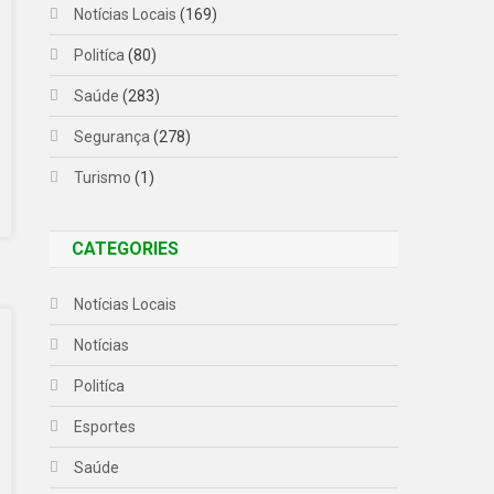
Notícias Locais
(169)
Politíca
(80)
Saúde
(283)
Segurança
(278)
Turismo
(1)
CATEGORIES
Notícias Locais
Notícias
Politíca
Esportes
Saúde