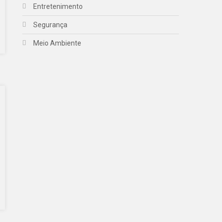
Entretenimento
Segurança
Meio Ambiente