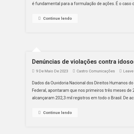
é fundamental para a formulação de ações. É o caso 
Continue lendo
Denúncias de violações contra idoso
9 De Maio De 2023
Castro Comunicações
Leave
Dados da Ouvidoria Nacional dos Direitos Humanos do
Federal, apontaram que nos primeiros três meses de 2
alcançaram 202,3 mil registros em todo o Brasil. De
Continue lendo