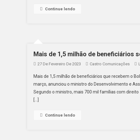
Continue lendo
Mais de 1,5 milhão de beneficiários 
27 De Fevereiro De 2023
Castro Comunicações
Mais de 1,5 milhão de beneficiários que recebem o Bo
março, anunciou o ministro do Desenvolvimento e Assi
Segundo o ministro, mais 700 mil famílias com direito
[…]
Continue lendo