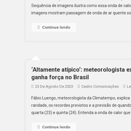
Sequência de imagens ilustra como essa onda de calo
imagens mostram passagem de onda de ar quente sobr
Continue lendo
‘Altamente atípico’: meteorologista 
ganha força no Brasil
23 De Agosto De 2023
Castro Comunicações
Le
Fábio Luengo, meteorologista da Climatempo, explica 
raridade, os recordes previstos e a previsão de quan
quarta (23) e quinta (24). Entenda a onda de calor que
Continue lendo