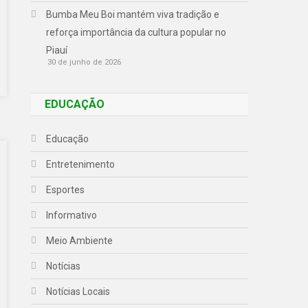
Bumba Meu Boi mantém viva tradição e
reforça importância da cultura popular no
Piauí
30 de junho de 2026
EDUCAÇÃO
Educação
Entretenimento
Esportes
Informativo
Meio Ambiente
Notícias
Notícias Locais