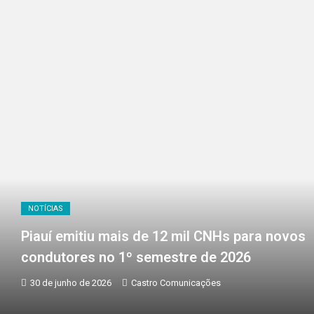
NOTÍCIAS
Piauí emitiu mais de 12 mil CNHs para novos
condutores no 1º semestre de 2026
30 de junho de 2026
Castro Comunicações