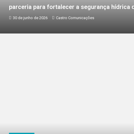
parceria para fortalecer a segurança hídrica 
30 de junho de 2026
Castro Comunicações