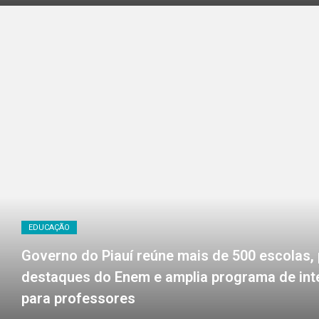
EDUCAÇÃO
Governo do Piauí reúne mais de 500 escolas,
destaques do Enem e amplia programa de in
para professores